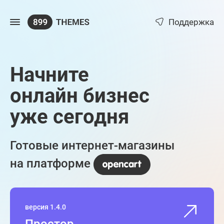
Поддержка
Начните
онлайн бизнес
уже сегодня
Готовые интернет-магазины
на платформе
версия 1.4.0