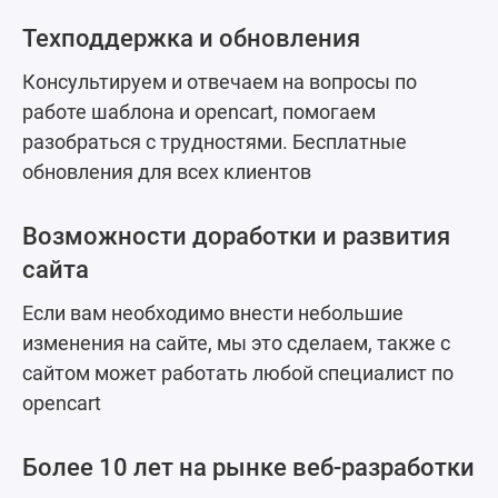
Техподдержка и обновления
Консультируем и отвечаем на вопросы по
работе шаблона и opencart, помогаем
разобраться с трудностями. Бесплатные
обновления для всех клиентов
Возможности доработки и развития
сайта
Если вам необходимо внести небольшие
изменения на сайте, мы это сделаем, также с
сайтом может работать любой специалист по
opencart
Более 10 лет на рынке веб-разработки