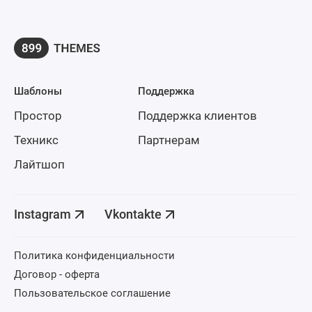
Шаблоны
Поддержка
Простор
Поддержка клиентов
Техникс
Партнерам
Лайтшоп
Instagram
Vkontakte
Политика конфиденциальности
Договор - оферта
Пользовательское соглашение