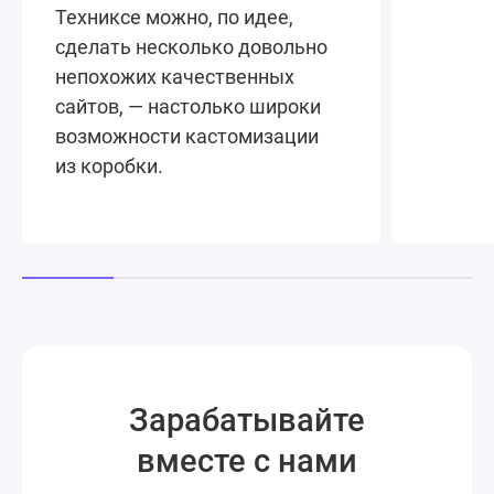
Техниксе можно, по идее,
сделать несколько довольно
непохожих качественных
сайтов, — настолько широки
возможности кастомизации
из коробки.
Зарабатывайте
вместе с нами