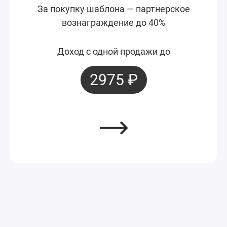
За покупку шаблона — партнерское
вознаграждение до 40%
Доход с одной продажи до
2975 ₽