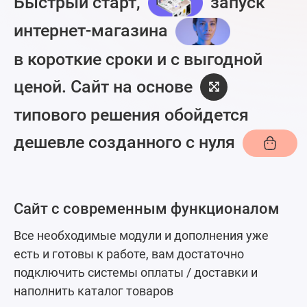
Быстрый старт,
запуск
интернет-магазина
в короткие сроки
и с выгодной
ценой.
Сайт
на основе
типового
решения обойдется
дешевле
созданного с нуля
Сайт с современным функционалом
Все необходимые модули и дополнения уже
есть и готовы к работе, вам достаточно
подключить системы оплаты / доставки и
наполнить каталог товаров